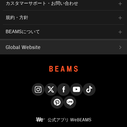
カスタマーサポート・お問い合わせ
規約・方針
BEAMSについて
Global Website
Instagram
X
Facebook
YouTube
TikTok
Pinterest
LINE
公式アプリ
WeBEAMS