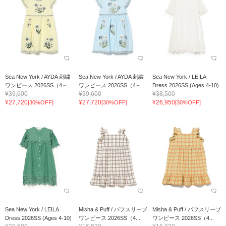
Sea New York / AYDA 刺繍
Sea New York / AYDA 刺繍
Sea New York / LEILA
ワンピース 2026SS（4～...
ワンピース 2026SS（4～...
Dress 2026SS (Ages 4-10)
¥39,600
¥39,600
¥38,500
¥27,720
¥27,720
¥26,950
[30%OFF]
[30%OFF]
[30%OFF]
Sea New York / LEILA
Misha & Puff / パフスリーブ
Misha & Puff / パフスリーブ
Dress 2026SS (Ages 4-10)
ワンピース 2026SS（4...
ワンピース 2026SS（4...