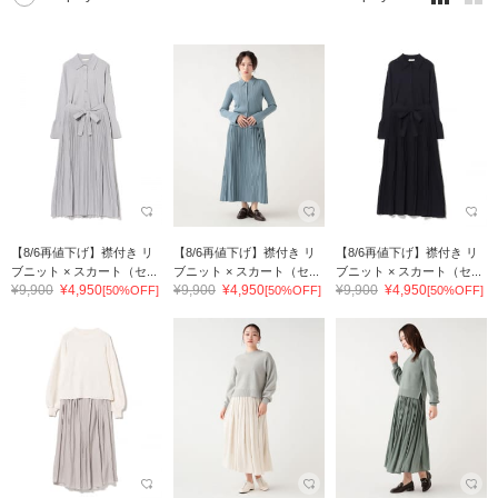
【8/6再値下げ】襟付き リ
【8/6再値下げ】襟付き リ
【8/6再値下げ】襟付き リ
ブニット × スカート（セ...
ブニット × スカート（セ...
ブニット × スカート（セ...
¥9,900
¥4,950
¥9,900
¥4,950
¥9,900
¥4,950
[50%OFF]
[50%OFF]
[50%OFF]