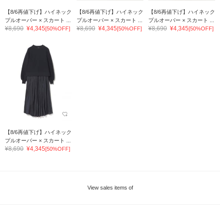
【8/6再値下げ】ハイネック
【8/6再値下げ】ハイネック
【8/6再値下げ】ハイネック
プルオーバー × スカート ...
プルオーバー × スカート ...
プルオーバー × スカート ...
¥8,690
¥4,345
¥8,690
¥4,345
¥8,690
¥4,345
[50%OFF]
[50%OFF]
[50%OFF]
【8/6再値下げ】ハイネック
プルオーバー × スカート ...
¥8,690
¥4,345
[50%OFF]
View sales items of