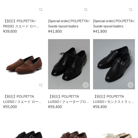
【別注】POLPETTA /
[Special order] POLPETTA /
[Special order] POLPETTA /
PASSO スエード ロー...
Suede tassel loafers
Suede tassel loafers
¥39,600
¥41,800
¥41,800
【別注】POLPETTA
【別注】POLPETTA
【別注】POLPETTA
LUSSO / スエード ロー...
LUSSO / クォーターブロ...
LUSSO / モンクストラッ...
¥55,000
¥59,400
¥59,400