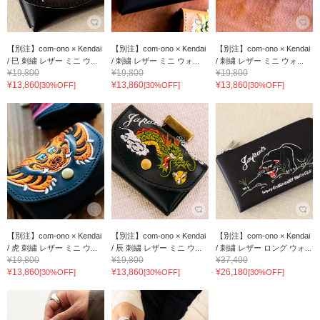
【別注】com-ono × Kendai
【別注】com-ono × Kendai
【別注】com-ono × Kendai
/ 巳 刺繍 レザー ミニ ウ...
/ 刺繍 レザー ミニ ウォ...
/ 刺繍 レザー ミニ ウォ...
¥19,800
¥19,800
¥19,800
¥13,860
¥13,860
¥13,860
[30%OFF]
[30%OFF]
[30%OFF]
【別注】com-ono × Kendai
【別注】com-ono × Kendai
【別注】com-ono × Kendai
/ 虎 刺繍 レザー ミニ ウ...
/ 辰 刺繍 レザー ミニ ウ...
/ 刺繍 レザー ロング ウォ...
¥19,800
¥19,800
¥37,400
¥13,860
¥13,860
¥26,180
[30%OFF]
[30%OFF]
[30%OFF]