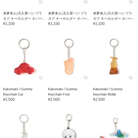
来夢来人(天久聖一) / プラ
来夢来人(天久聖一) / プラ
来夢来人(天久聖一) / プラ
タグ キーホルダー オパー...
タグ キーホルダー オパー...
タグ キーホルダー オパー...
¥1,100
¥1,100
¥1,100
Kakomaki / Gummy
Kakomaki / Gummy
Kakomaki / Gummy
Keychain Car
Keychain Foot
Keychain Bottle
¥2,500
¥2,500
¥2,500