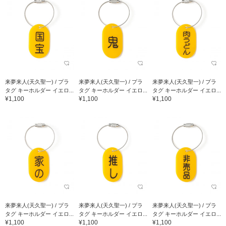
来夢来人(天久聖一) / プラ
来夢来人(天久聖一) / プラ
来夢来人(天久聖一) / プラ
タグ キーホルダー イエロ...
タグ キーホルダー イエロ...
タグ キーホルダー イエロ...
¥1,100
¥1,100
¥1,100
来夢来人(天久聖一) / プラ
来夢来人(天久聖一) / プラ
来夢来人(天久聖一) / プラ
タグ キーホルダー イエロ...
タグ キーホルダー イエロ...
タグ キーホルダー イエロ...
¥1,100
¥1,100
¥1,100