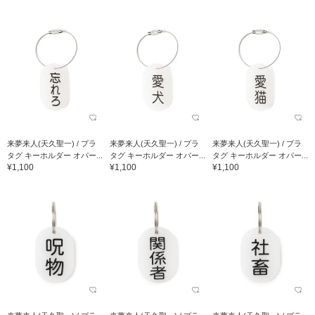
来夢来人(天久聖一) / プラ
来夢来人(天久聖一) / プラ
来夢来人(天久聖一) / プラ
タグ キーホルダー オパー...
タグ キーホルダー オパー...
タグ キーホルダー オパー...
¥1,100
¥1,100
¥1,100