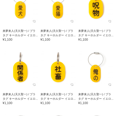
来夢来人(天久聖一) / プラ
来夢来人(天久聖一) / プラ
来夢来人(天久聖一) / プラ
タグ キーホルダー イエロ...
タグ キーホルダー イエロ...
タグ キーホルダー イエロ...
¥1,100
¥1,100
¥1,100
来夢来人(天久聖一) / プラ
来夢来人(天久聖一) / プラ
来夢来人(天久聖一) / プラ
タグ キーホルダー イエロ...
タグ キーホルダー イエロ...
タグ キーホルダー イエロ...
¥1,100
¥1,100
¥1,100