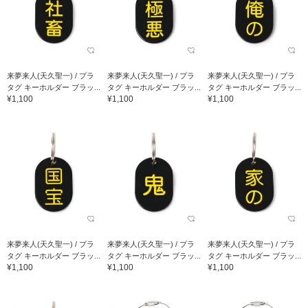
来夢来人(天久聖一) / プラ
来夢来人(天久聖一) / プラ
来夢来人(天久聖一) / プラ
タグ キーホルダー ブラッ...
タグ キーホルダー ブラッ...
タグ キーホルダー ブラッ...
¥1,100
¥1,100
¥1,100
来夢来人(天久聖一) / プラ
来夢来人(天久聖一) / プラ
来夢来人(天久聖一) / プラ
タグ キーホルダー ブラッ...
タグ キーホルダー ブラッ...
タグ キーホルダー ブラッ...
¥1,100
¥1,100
¥1,100