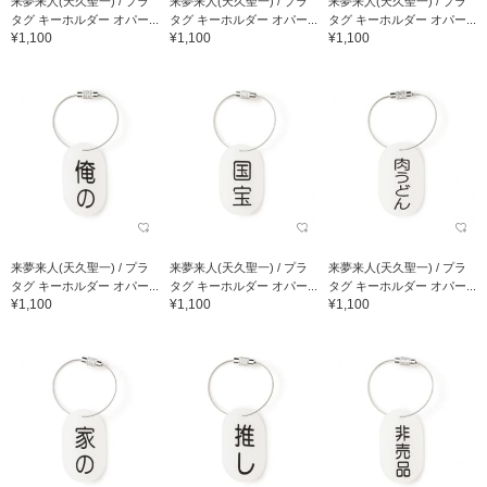
来夢来人(天久聖一) / プラ
来夢来人(天久聖一) / プラ
来夢来人(天久聖一) / プラ
タグ キーホルダー オパー...
タグ キーホルダー オパー...
タグ キーホルダー オパー...
¥1,100
¥1,100
¥1,100
来夢来人(天久聖一) / プラ
来夢来人(天久聖一) / プラ
来夢来人(天久聖一) / プラ
タグ キーホルダー オパー...
タグ キーホルダー オパー...
タグ キーホルダー オパー...
¥1,100
¥1,100
¥1,100