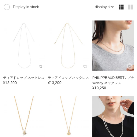
Display In stock
display size
ティアドロップ ネックレス
ティアドロップ ネックレス
PHILIPPE AUDIBERT / プチ
¥13,200
¥13,200
Wolsey ネックレス
¥19,250