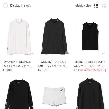
Display In stock
display size
〈WOMEN〉 ORANGE
〈WOMEN〉 ORANGE
〈MEN〉FREEZE TECH /
LABEL / ハイネック コ...
LABEL / ハイネック コ...
Vネック ノースリーブ 2...
¥7,700
¥7,700
¥7,150
¥3,575
[50%OFF]