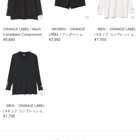
ORANGE LABEL / Mesh
〈WOMEN〉 ORANGE
〈MEN〉 ORANGE LABEL
Compilation Compression
LABEL / アンダーショ...
/ Vネック コンプレッショ...
¥9,680
¥3,960
¥7,700
〈MEN〉 ORANGE LABEL
/ Vネック コンプレッショ...
¥7,700