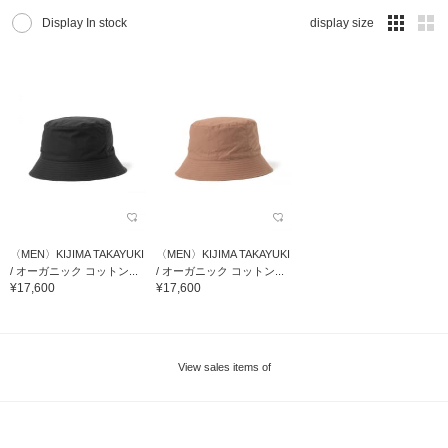
Display In stock
display size
〈MEN〉KIJIMA TAKAYUKI
〈MEN〉KIJIMA TAKAYUKI
/ オーガニック コットン...
/ オーガニック コットン...
¥17,600
¥17,600
View sales items of