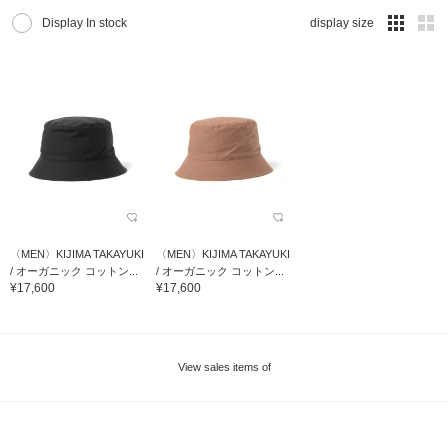
Display In stock
display size
〈MEN〉KIJIMA TAKAYUKI
〈MEN〉KIJIMA TAKAYUKI
/ オーガニック コットン...
/ オーガニック コットン...
¥17,600
¥17,600
View sales items of