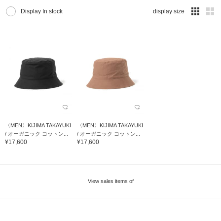
Display In stock
display size
〈MEN〉KIJIMA TAKAYUKI
〈MEN〉KIJIMA TAKAYUKI
/ オーガニック コットン...
/ オーガニック コットン...
¥17,600
¥17,600
View sales items of