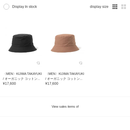
Display In stock
display size
〈MEN〉KIJIMA TAKAYUKI
〈MEN〉KIJIMA TAKAYUKI
/ オーガニック コットン...
/ オーガニック コットン...
¥17,600
¥17,600
View sales items of