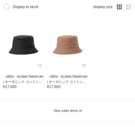
Display In stock
display size
〈MEN〉KIJIMA TAKAYUKI
〈MEN〉KIJIMA TAKAYUKI
/ オーガニック コットン...
/ オーガニック コットン...
¥17,600
¥17,600
View sales items of