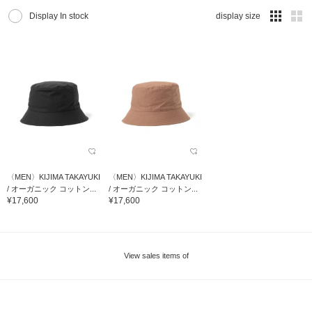
Display In stock
display size
〈MEN〉KIJIMA TAKAYUKI
〈MEN〉KIJIMA TAKAYUKI
/ オーガニック コットン...
/ オーガニック コットン...
¥17,600
¥17,600
View sales items of