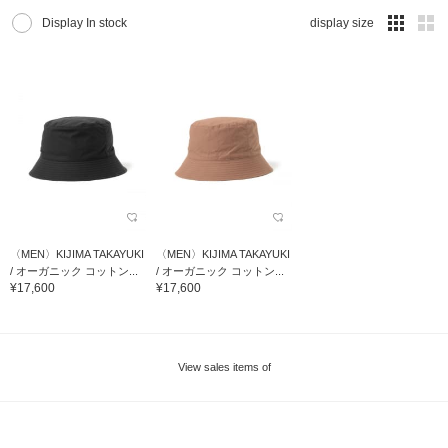
Display In stock
display size
〈MEN〉KIJIMA TAKAYUKI
〈MEN〉KIJIMA TAKAYUKI
/ オーガニック コットン...
/ オーガニック コットン...
¥17,600
¥17,600
View sales items of