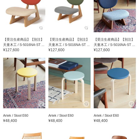
【受注生産商品】【別注】
【受注生産商品】【別注】
【受注生産商品】【別注】
天童木工 / S-5016NA-ST ...
天童木工 / S-5016NA-ST ...
天童木工 / S-5016NA-ST ...
¥127,600
¥127,600
¥127,600
Artek / Stool E60
Artek / Stool E60
Artek / Stool E60
¥48,400
¥48,400
¥48,400