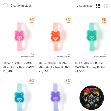
Display In stock
display size
りぼん 70周年 × BEAMS
りぼん 70周年 × BEAMS
りぼん 70周年 × BEAMS
MANGART × Ray BEAMS...
MANGART × Ray BEAMS...
MANGART × Ray BEAMS...
¥1,540
¥1,540
¥1,540