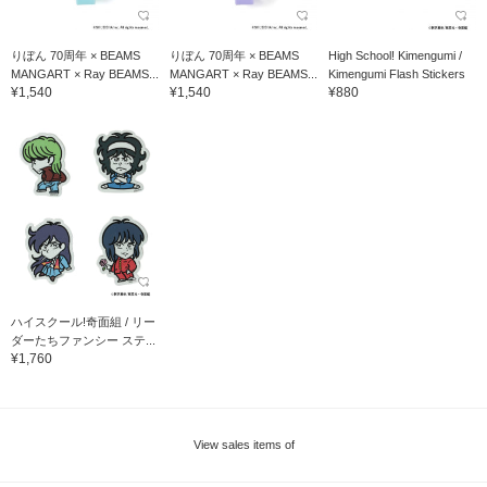
りぼん 70周年 × BEAMS
りぼん 70周年 × BEAMS
High School! Kimengumi /
MANGART × Ray BEAMS...
MANGART × Ray BEAMS...
Kimengumi Flash Stickers
¥1,540
¥1,540
¥880
ハイスクール!奇面組 / リー
ダーたちファンシー ステ...
¥1,760
View sales items of