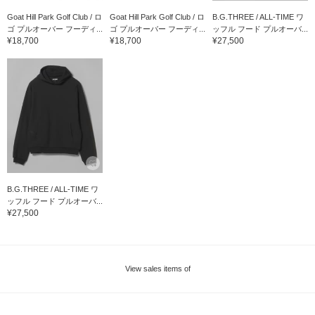
Goat Hill Park Golf Club / ロ
Goat Hill Park Golf Club / ロ
B.G.THREE / ALL-TIME ワ
ゴ プルオーバー フーディ...
ゴ プルオーバー フーディ...
ッフル フード プルオーバ...
¥18,700
¥18,700
¥27,500
B.G.THREE / ALL-TIME ワ
ッフル フード プルオーバ...
¥27,500
View sales items of