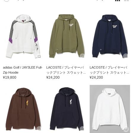
adidas Golf / JAY3LEE Full-
LACOSTE / プレイヤーバ
LACOSTE / プレイヤーバ
Zip Hoodie
ックプリント スウェット...
ックプリント スウェット...
¥19,800
¥24,200
¥24,200