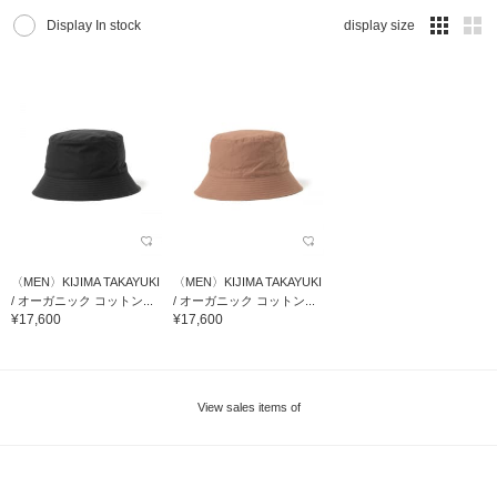
Display In stock
display size
〈MEN〉KIJIMA TAKAYUKI
〈MEN〉KIJIMA TAKAYUKI
/ オーガニック コットン...
/ オーガニック コットン...
¥17,600
¥17,600
View sales items of