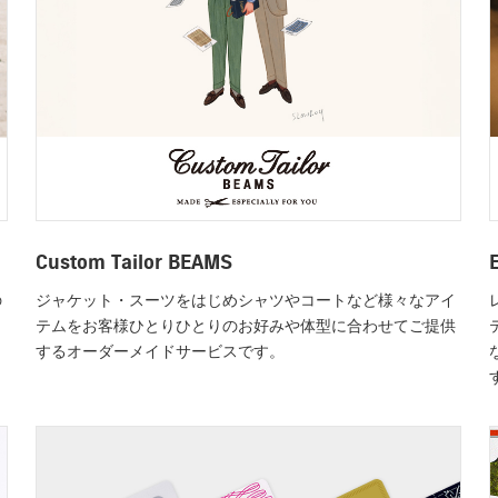
Custom Tailor BEAMS
の
ジャケット・スーツをはじめシャツやコートなど様々なアイ
テムをお客様ひとりひとりのお好みや体型に合わせてご提供
するオーダーメイドサービスです。