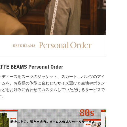
EFFE BEAMS Personal Order
レディース用スーツのジャケット、スカート、パンツのアイ
テムを、お客様の体型に合わせたサイズ選びと生地やボタン
などをお好みに合わせてカスタムしていただけるサービスで
す。