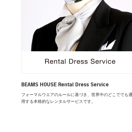
BEAMS HOUSE Rental Dress Service
フォーマルウエアのルールに基づき、世界中のどこででも
用する本格的なレンタルサービスです。