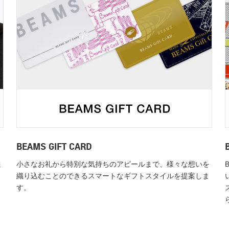
BEAMS GIFT CARD
通
小さなお礼から特別な気持ちのアピールまで、様々な想いを
織り込むことのできるスマートなギフトスタイルを提案しま
す。