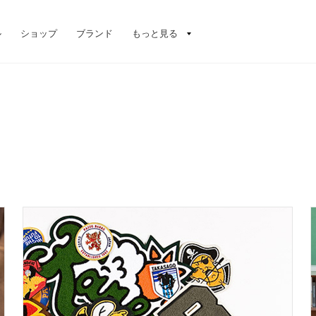
ル
ショップ
ブランド
もっと見る