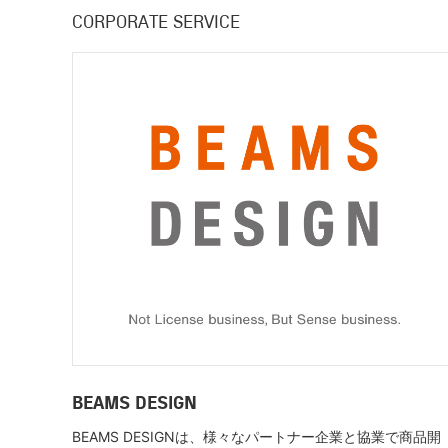
CORPORATE SERVICE
BEAMS DESIGN
BEAMS DESIGNは、様々なパートナー企業と協業で商品開