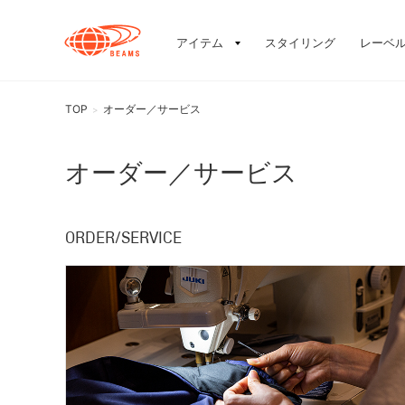
アイテム
スタイリング
レーベ
TOP
オーダー／サービス
>
オーダー／サービス
ORDER/SERVICE