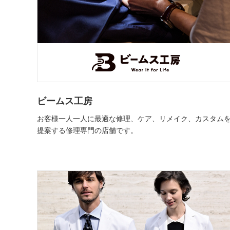
ビームス工房
お客様一人一人に最適な修理、ケア、リメイク、カスタム
提案する修理専門の店舗です。