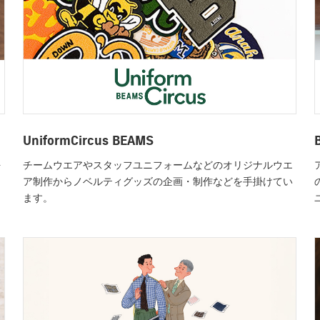
UniformCircus BEAMS
を
チームウエアやスタッフユニフォームなどのオリジナルウエ
ア制作からノベルティグッズの企画・制作などを手掛けてい
ます。