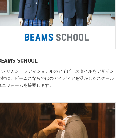
BEAMS SCHOOL
アメリカントラディショナルのアイビースタイルをデザイン
の軸に、ビームスならではのアイディアを活かしたスクール
ユニフォームを提案します。