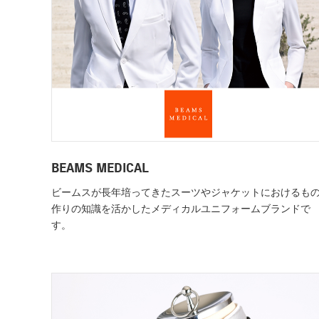
BEAMS MEDICAL
ビームスが長年培ってきたスーツやジャケットにおけるも
作りの知識を活かしたメディカルユニフォームブランドで
す。