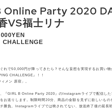
 Online Party 2020 D
香VS福士リナ
,000YEN
G CHALLENGE
ぐれで50,000円が降ってきたら？そんな妄想を実現するお買い物企
PPING CHALLENGE』！！
ウィメン 原宿」。
IRL B Online Party 2020』のInstagramライブで配
をお送りします。制限時間20分、商品の金額を見ずに欲しいものを選
チ勝負。Instagramライブでは映されてない、放送終了後の延長