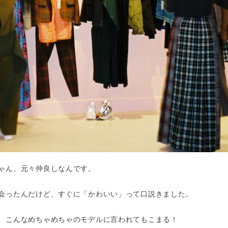
ゃん、元々仲良しなんです。
会ったんだけど、すぐに「かわいい」って口説きました。
、こんなめちゃめちゃのモデルに言われてもこまる！