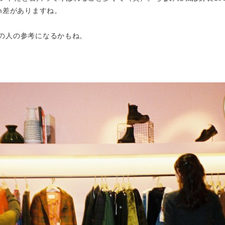
cm差がありますね。
の人の参考になるかもね。