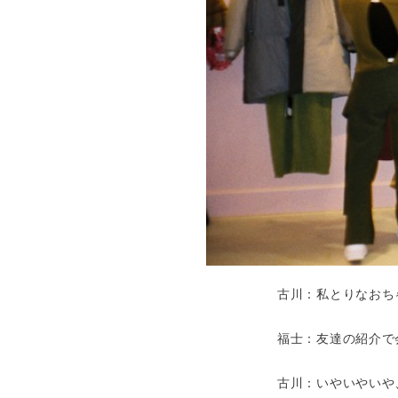
古川：私とりなおち
福士：友達の紹介で
古川：いやいやいや