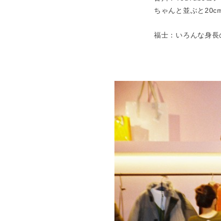
ちゃんと並ぶと20
福士：いろんな身長