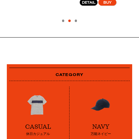
DETAIL
BUY
CATEGORY
CASUAL
NAVY
休日カジュアル
万能ネイビー