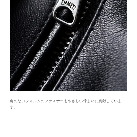
角のないフォルムのファスナーもやさしい佇まいに貢献していま
す。