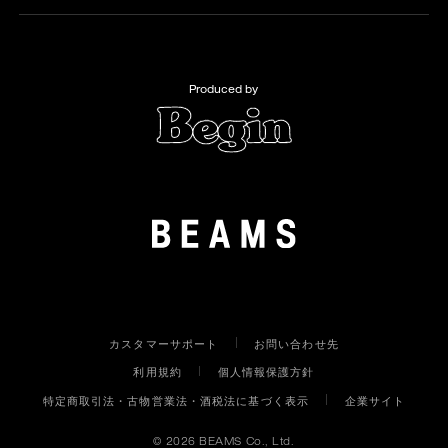
Produced by
カスタマーサポート
お問い合わせ先
利用規約
個人情報保護方針
特定商取引法・古物営業法・酒税法に基づく表示
企業サイト
©
2026 BEAMS Co., Ltd.