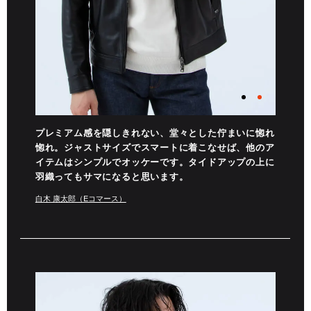
プレミアム感を隠しきれない、堂々とした佇まいに惚れ
惚れ。ジャストサイズでスマートに着こなせば、他のア
イテムはシンプルでオッケーです。タイドアップの上に
羽織ってもサマになると思います。
白木 康太郎（Eコマース）