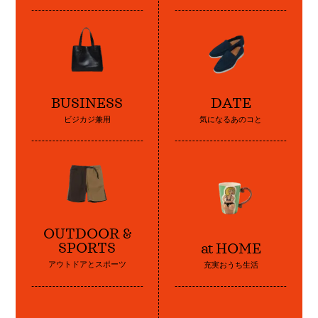
BUSINESS
DATE
ビジカジ兼用
気になるあのコと
OUTDOOR &
SPORTS
at HOME
アウトドアとスポーツ
充実おうち生活