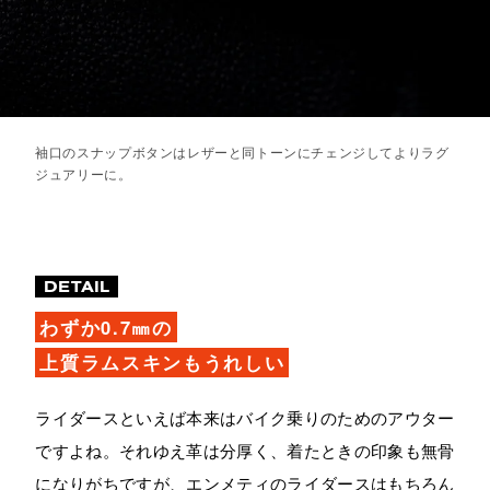
袖口のスナップボタンはレザーと同トーンにチェンジしてよりラグ
ジュアリーに。
DETAIL
わずか0.7㎜の
上質ラムスキンもうれしい
ライダースといえば本来はバイク乗りのためのアウター
ですよね。それゆえ革は分厚く、着たときの印象も無骨
になりがちですが、エンメティのライダースはもちろん