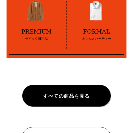
PREMIUM
FORMAL
ゼイタク日用品
きちんとパーティー
すべての商品を見る