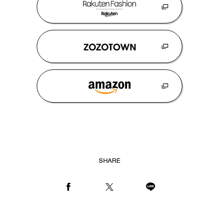
SHARE