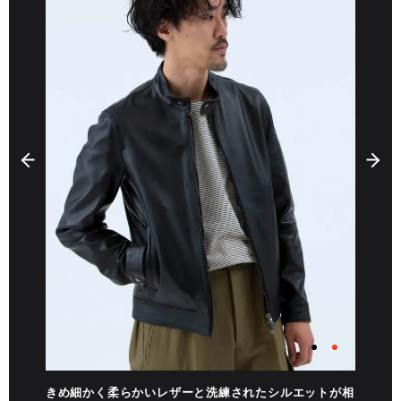
きめ細かく柔らかいレザーと洗練されたシルエットが相