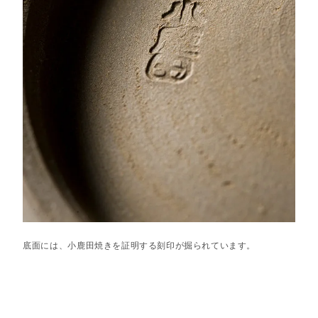
底面には、小鹿田焼きを証明する刻印が掘られています。