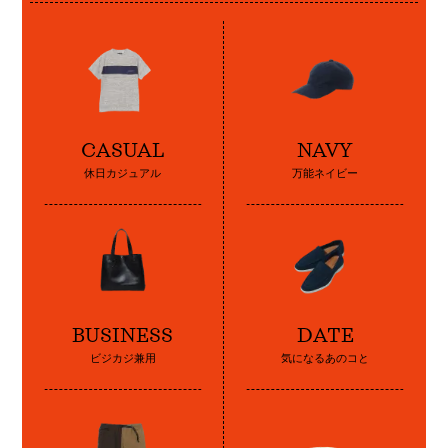
CASUAL
NAVY
休日カジュアル
万能ネイビー
BUSINESS
DATE
ビジカジ兼用
気になるあのコと