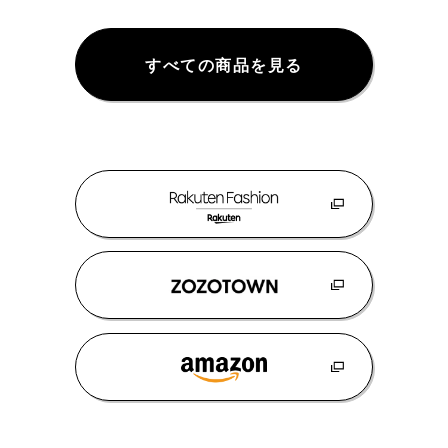
すべての商品を見る