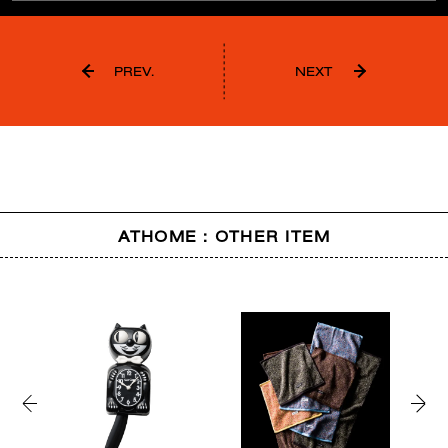
PREV.
NEXT
ATHOME : OTHER ITEM