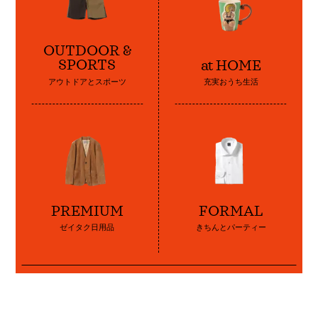
OUTDOOR &
SPORTS
at HOME
アウトドアとスポーツ
充実おうち生活
PREMIUM
FORMAL
ゼイタク日用品
きちんとパーティー