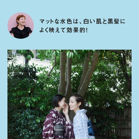
マットな水色は、白い肌と黒髪に
よく映えて効果的！