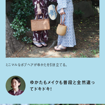
ミニマルなボブヘアがゆかたを引き立てる。
ゆかたもメイクも普段と全然違っ
てドキドキ！