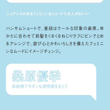
ニュアンスのあるフェミニンなショートで大人かわいい
ハンサムショートで、普段はクールな印象の桑原。ゆ
かたに合わせて前髪をくるくるねじりラフにピンでとめ
るアレンジで、遊び心とかわいらしさを備えたフェミニ
ンなムードにイメージチェンジ。
桑原優季
伝統柄でモダンな透明感をまとう