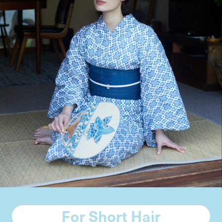
For Short Hair