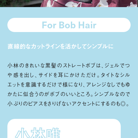
For Bob Hair
直線的なカットラインを活かしてシンプルに
小林のきれいな黒髪のストレートボブは、ジェルでつ
や感を出し、サイドを耳にかけただけ。タイトなシル
エットを意識するだけで様になり、アレンジなしでもゆ
かたに似合うのがボブのいいところ。シンプルなので
小ぶりのピアスをさりげないアクセントにするのも◎。
小林唯