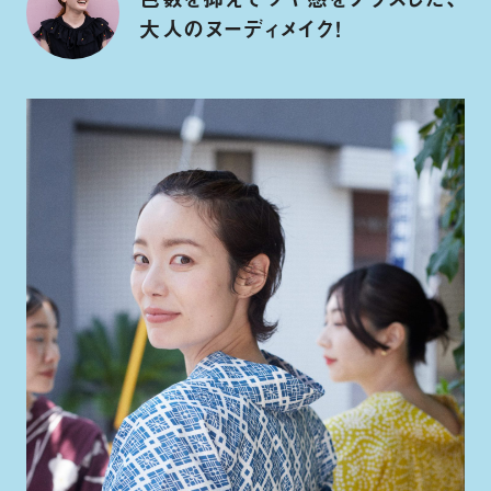
大人のヌーディメイク！