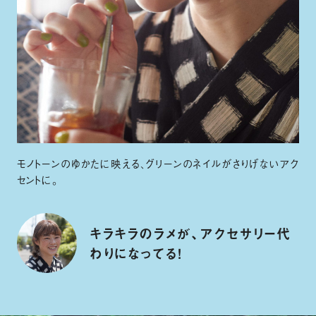
モノトーンのゆかたに映える、グリーンのネイルがさりげないアク
セントに。
キラキラのラメが、アクセサリー代
わりになってる！