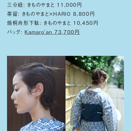
三分紐: きものやまと 11,000円
帯留: きものやまと×HARIO 8,800円
焼桐舟形下駄: きものやまと 10,450円
バッグ:
Kamaro'an 73,700円