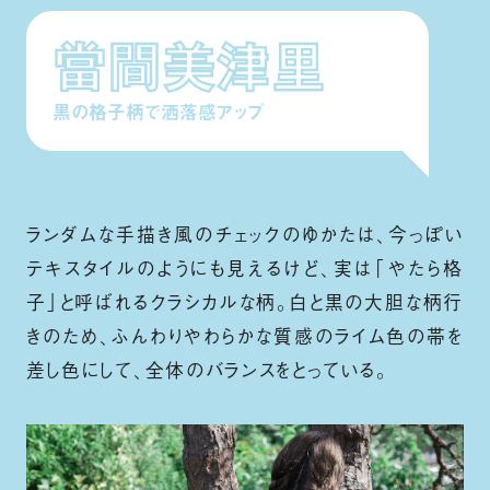
當間美津里
黒の格子柄で洒落感アップ
ランダムな手描き風のチェックのゆかたは、今っぽい
テキスタイルのようにも見えるけど、実は「やたら格
子」と呼ばれるクラシカルな柄。白と黒の大胆な柄行
きのため、ふんわりやわらかな質感のライム色の帯を
差し色にして、全体のバランスをとっている。