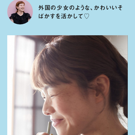
外国の少女のような、かわいいそ
ばかすを活かして♡