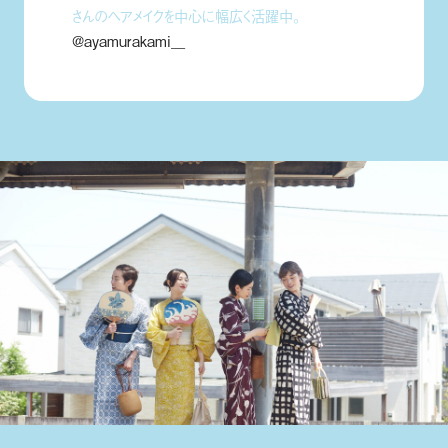
さんのヘアメイクを中心に幅広く活躍中。
@ayamurakami__