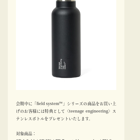
会期中に「field system™」シリーズの商品をお買い上
げのお客様には特典として〈teenage engineering〉ス
テンレスボトルをプレゼントいたします。
対象商品：