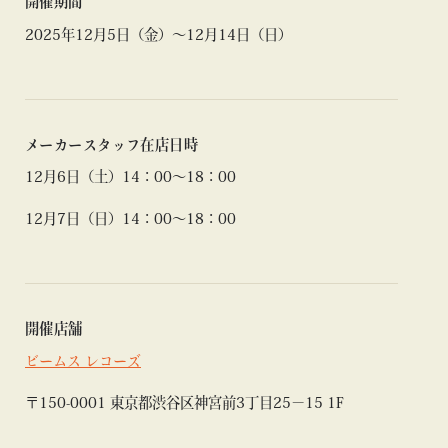
開催期間
2025年12月5日（金）～12月14日（日）
メーカースタッフ在店日時
12月6日（土）14：00～18：00
12月7日（日）14：00～18：00
開催店舗
ビームス レコーズ
〒150-0001 東京都渋谷区神宮前3丁目25−15 1F