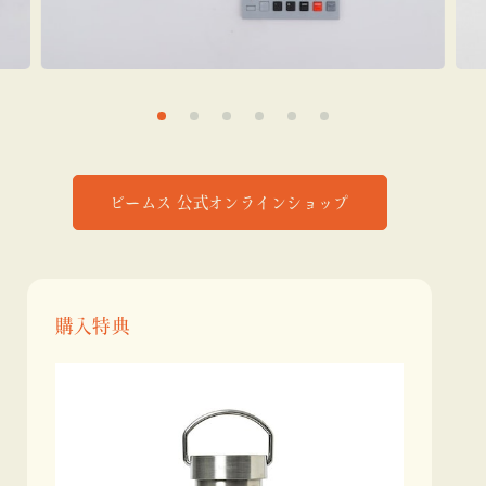
ビームス 公式オンラインショップ
購入特典