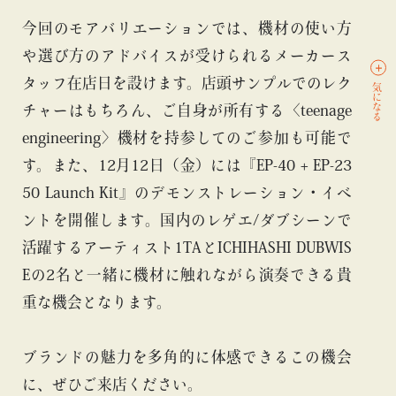
今回のモアバリエーションでは、機材の使い方
や選び方のアドバイスが受けられるメーカース
タッフ在店日を設けます。店頭サンプルでのレク
気になる
チャーはもちろん、ご自身が所有する〈teenage
engineering〉機材を持参してのご参加も可能で
す。また、12月12日（金）には『EP-40 + EP-23
50 Launch Kit』のデモンストレーション・イベ
ントを開催します。国内のレゲエ/ダブシーンで
活躍するアーティスト1TAとICHIHASHI DUBWIS
Eの2名と一緒に機材に触れながら演奏できる貴
重な機会となります。
ブランドの魅力を多角的に体感できるこの機会
に、ぜひご来店ください。