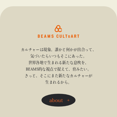
Y〉にて開催
カルチャーは現象。誰かと何かが出合って、
気づいたらいつもそこにあった。
世界各地で生まれる新たな息吹を、
BEAMS的な視点で捉えて、育みたい。
きっと、そこにまた新たなカルチャーが
生まれるから。
about