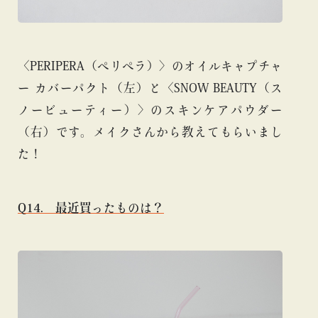
〈PERIPERA（ペリペラ）〉のオイルキャプチャ
ー カバーパクト（左）と〈SNOW BEAUTY（ス
ノービューティー）〉のスキンケアパウダー
（右）です。メイクさんから教えてもらいまし
た！
Q14. 最近買ったものは？