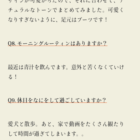
ザインが可愛かったので、それに合わせて、ナ
チュラルなトーンでまとめてみました。可愛く
なりすぎないように、足元はブーツです！
Q8. モーニングルーティンはありますか？
最近は青汁を飲んでます。意外と苦くなくていけ
る！
Q9. 休日をなにをして過ごしていますか？
愛犬と散歩。あと、家で動画をたくさん観たり
して時間が過ぎてしまいます。。