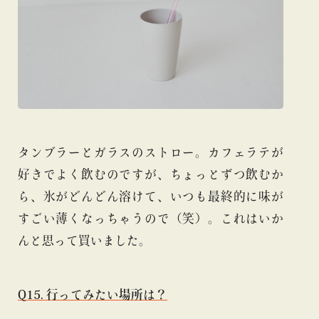
タンブラーとガラスのストロー。カフェラテが
好きでよく飲むのですが、ちょっとずつ飲むか
ら、氷がどんどん溶けて、いつも最終的に味が
すごい薄くなっちゃうので（笑）。これはいか
んと思って買いました。
Q15. 行ってみたい場所は？