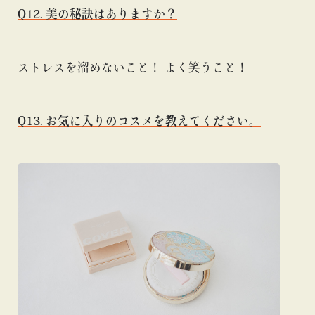
Q12. 美の秘訣はありますか？
ストレスを溜めないこと！ よく笑うこと！
Q13. お気に入りのコスメを教えてください。