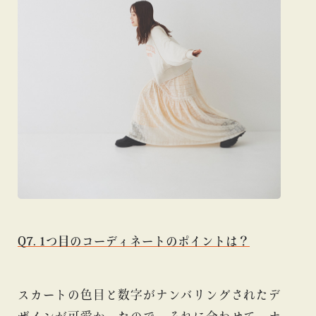
Q7. 1つ目のコーディネートのポイントは？
スカートの色目と数字がナンバリングされたデ