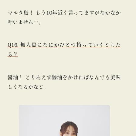
マルタ島！ もう10年近く言ってますがなかなか
叶いません…。
Q16. 無人島になにかひとつ持っていくとした
ら？
醤油！ とりあえず醤油をかければなんでも美味
しくなるかなと。