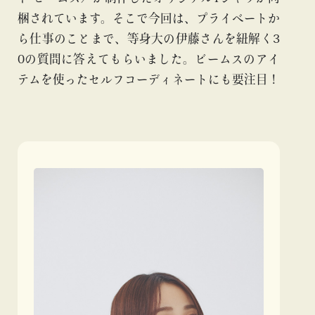
梱されています。そこで今回は、プライベートか
ら仕事のことまで、等身大の伊藤さんを紐解く3
0の質問に答えてもらいました。ビームスのアイ
テムを使ったセルフコーディネートにも要注目！