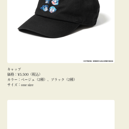
キャップ
価格：¥5,500（税込）
カラー：ベージュ（2種）、ブラック（2種）
サイズ：one size