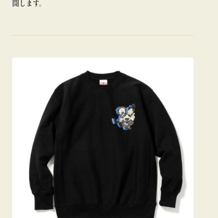
開します。