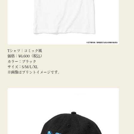
Tシャツ｜コミック風
価格：¥6,600（税込）
カラー：ブラック
サイズ：S/M/L/XL
※画像はプリントイメージです。