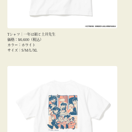
Tシャツ｜一年は組と土井先生
価格：¥6,600（税込）
カラー：ホワイト
サイズ：S/M/L/XL