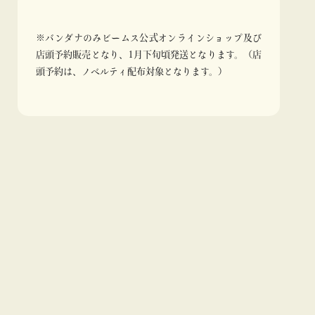
※バンダナのみビームス公式オンラインショップ及び
店頭予約販売となり、1月下旬頃発送となります。（店
頭予約は、ノベルティ配布対象となります。）