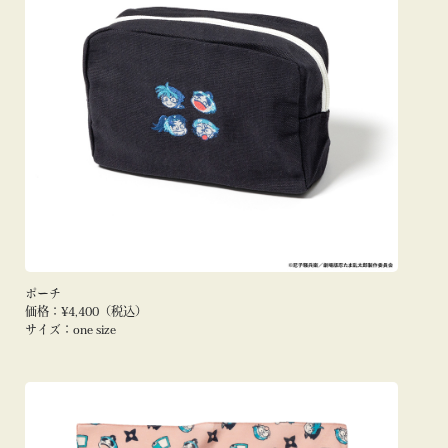
ポーチ
価格：¥4,400（税込）
サイズ：one size