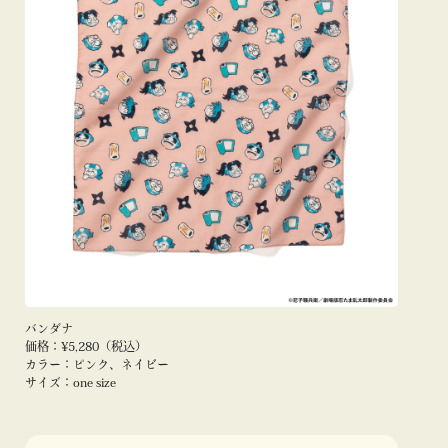
バンダナ
価格：¥5,280（税込）
カラー：ピンク、ネイビー
サイズ：one size