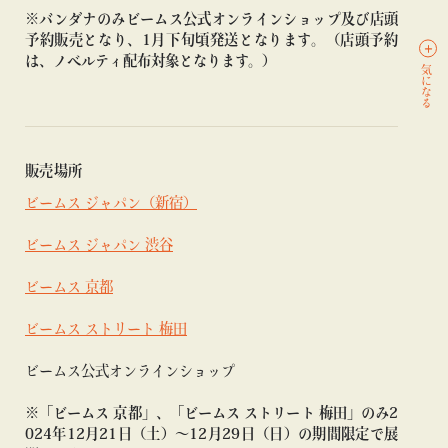
※バンダナのみビームス公式オンラインショップ及び店頭
予約販売となり、1月下旬頃発送となります。（店頭予約
は、ノベルティ配布対象となります。）
気になる
販売場所
ビームス ジャパン（新宿）
ビームス ジャパン 渋谷
ビームス 京都
ビームス ストリート 梅田
ビームス公式オンラインショップ
※「ビームス 京都」、「ビームス ストリート 梅田」のみ2
024年12月21日（土）〜12月29日（日）の期間限定で展