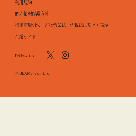
利用規約
個人情報保護方針
特定商取引法・古物営業法・酒税法に基づく表示
企業サイト
follow us
© BEAMS Co., Ltd.