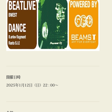
開催日時
2025年1月12日（日）22 : 00〜