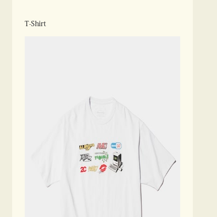
T-Shirt