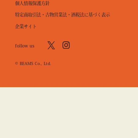
個人情報保護方針
特定商取引法・古物営業法・酒税法に基づく表示
企業サイト
follow us
© BEAMS Co., Ltd.