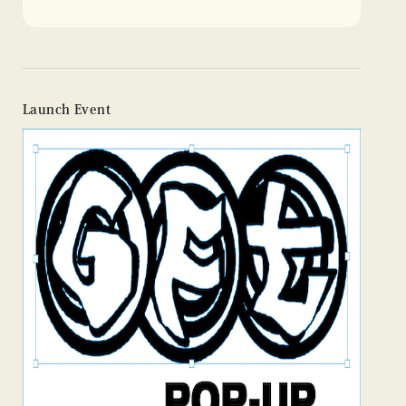
Launch Event