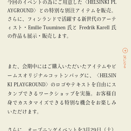
今回のイベントの為にご用意した〈HELSINKI PL
AYGROUND〉との特別な別注アイテムを販売。
さらに、フィンランドで活躍する新世代のアーテ
ィスト・Emilie Tuuminen 氏と Fredrik Karell 氏
の作品も展示・販売します。
気になる
また、会期中にはご購入いただいたアイテムやビ
ームスオリジナルコットンバッグに、〈HELSIN
KI PLAYGROUND〉のロゴやテキストを自由にス
タンプできるワークショップを実施。お客様自
身でカスタマイズできる特別な機会をお楽しみ
いただけます。
さらに、オープニングイベントを3月29日（土）