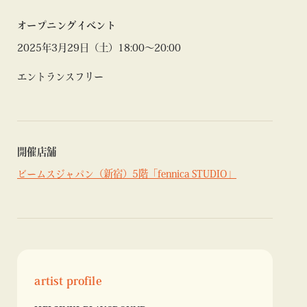
オープニングイベント
2025年3月29日（土）18:00〜20:00
エントランスフリー
開催店舗
ビームスジャパン（新宿）5階「fennica STUDIO」
artist profile