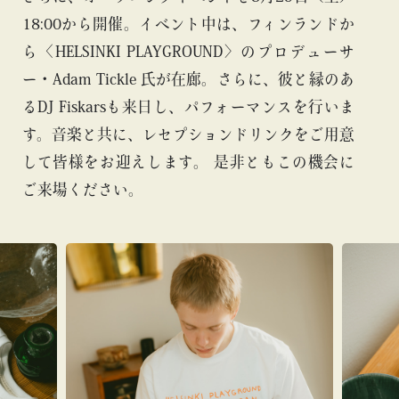
18:00から開催。イベント中は、フィンランドか
ら〈HELSINKI PLAYGROUND〉のプロデューサ
ー・Adam Tickle 氏が在廊。さらに、彼と縁のあ
るDJ Fiskarsも来日し、パフォーマンスを行いま
す。音楽と共に、レセプションドリンクをご用意
して皆様をお迎えします。 是非ともこの機会に
ご来場ください。