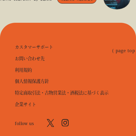
カスタマーサポート
( page top
お問い合わせ先
利用規約
個人情報保護方針
特定商取引法・古物営業法・酒税法に基づく表示
企業サイト
follow us