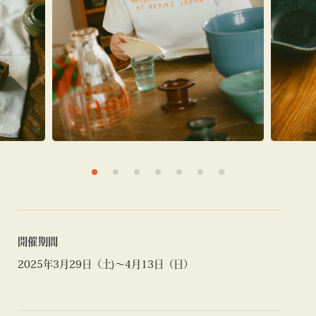
開催期間
2025年3月29日（土)～4月13日（日）