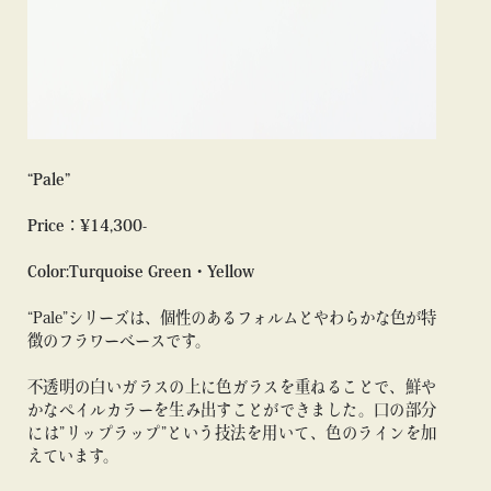
“Pale”
Price：¥14,300-
Color:Turquoise Green・Yellow
“Pale”シリーズは、個性のあるフォルムとやわらかな色が特
徴のフラワーベースです。
不透明の白いガラスの上に色ガラスを重ねることで、鮮や
かなペイルカラーを生み出すことができました。口の部分
には”リップラップ”という技法を用いて、色のラインを加
えています。