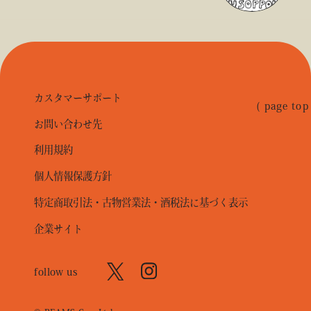
カスタマーサポート
( page top
お問い合わせ先
利用規約
個人情報保護方針
特定商取引法・古物営業法・酒税法に基づく表示
企業サイト
follow us