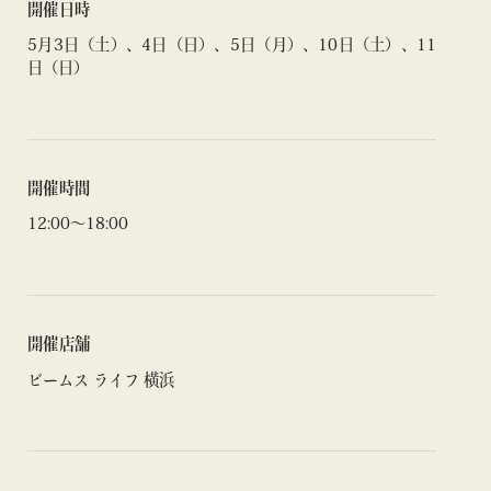
開催日時
5月3日（土）、4日（日）、5日（月）、10日（土）、11
日（日）
開催時間
12:00〜18:00
開催店舗
ビームス ライフ 横浜