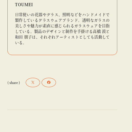
TOUMEI
日常使いの花器やグラス、照明などをハンドメイドで
製作しているグラスウェアブランド。透明なガラスの
美しさや魅力が素直に感じられるガラスウェアを目指
している。製品のデザインと制作を手掛ける高橋 漠と
和田 朋子は、それぞれアーティストとしても活動して
いる。
( share )