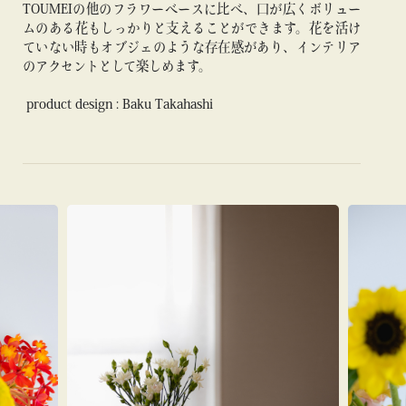
TOUMEIの他のフラワーベースに比べ、口が広くボリュー
ムのある花もしっかりと支えることができます。花を活け
ていない時もオブジェのような存在感があり、インテリア
のアクセントとして楽しめます。
product design : Baku Takahashi