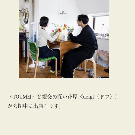
〈TOUMEI〉と親交の深い花屋〈doigt（ドワ）〉
が会期中に出店します。