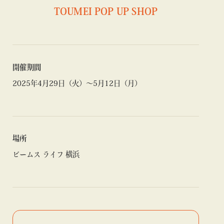
TOUMEI POP UP SHOP
開催期間
2025年4月29日（火）〜5月12日（月）
場所
ビームス ライフ 横浜