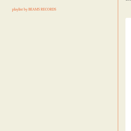
playlist by BEAMS RECORDS