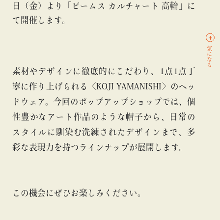
日（金）より「ビームス カルチャート 高輪」に
て開催します。
気になる
素材やデザインに徹底的にこだわり、1点1点丁
寧に作り上げられる〈KOJI YAMANISHI〉のヘッ
ドウェア。今回のポップアップショップでは、個
性豊かなアート作品のような帽子から、日常の
スタイルに馴染む洗練されたデザインまで、多
彩な表現力を持つラインナップが展開します。
この機会にぜひお楽しみください。