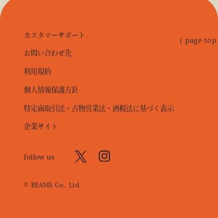
カスタマーサポート
( page top
お問い合わせ先
利用規約
個人情報保護方針
特定商取引法・古物営業法・酒税法に基づく表示
企業サイト
follow us
© BEAMS Co., Ltd.