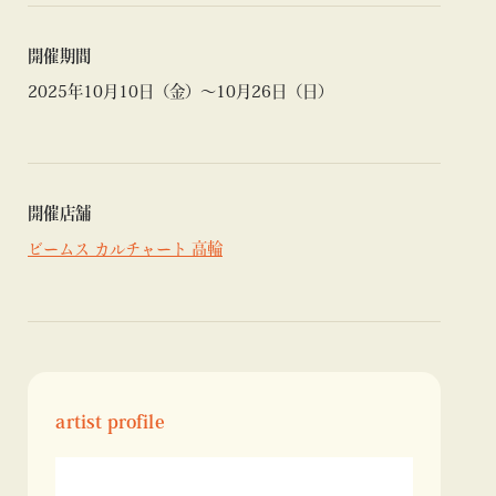
開催期間
2025年10月10日（金）〜10月26日（日）
開催店舗
ビームス カルチャート 高輪
artist profile