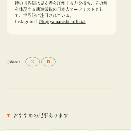
特の世界観は見る者を圧倒する力を持ち、その魂
を体現する新進気鋭の日本人アーティストとし
て、世界的に注目されている。
Instagram｜
@kojiyamanishi_official
( share )
おすすめの記事あります