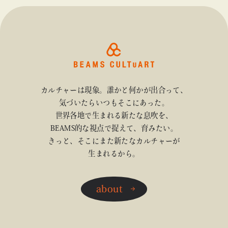
Y〉にて開催
カルチャーは現象。誰かと何かが出合って、
気づいたらいつもそこにあった。
世界各地で生まれる新たな息吹を、
BEAMS的な視点で捉えて、育みたい。
きっと、そこにまた新たなカルチャーが
生まれるから。
about