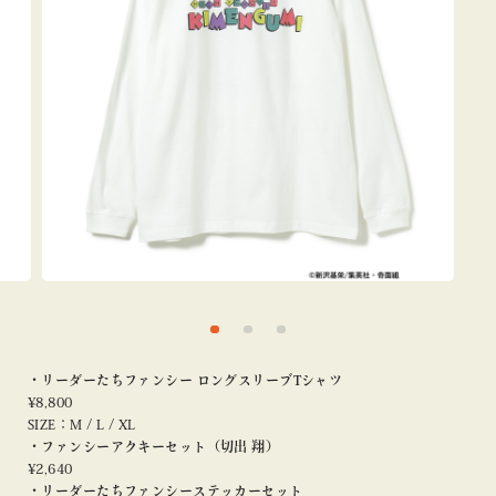
・リーダーたちファンシー ロングスリーブTシャツ
¥8,800
SIZE：M / L / XL
・ファンシーアクキーセット（切出 翔）
¥2,640
・リーダーたちファンシーステッカーセット