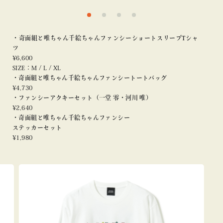
・奇面組と唯ちゃん千絵ちゃんファンシーショートスリーブTシャ
ツ
¥6,600
SIZE：M / L / XL
・奇面組と唯ちゃん千絵ちゃんファンシートートバッグ
¥4,730
・ファンシーアクキーセット（一堂 零・河川 唯）
¥2,640
・奇面組と唯ちゃん千絵ちゃんファンシー
ステッカーセット
¥1,980