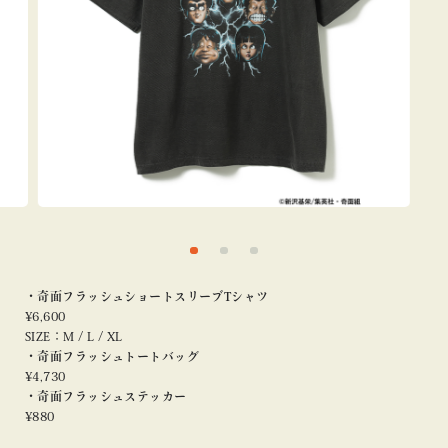
・奇面フラッシュショートスリーブTシャツ
¥6,600
SIZE：M / L / XL
・奇面フラッシュトートバッグ
¥4,730
・奇面フラッシュステッカー
¥880