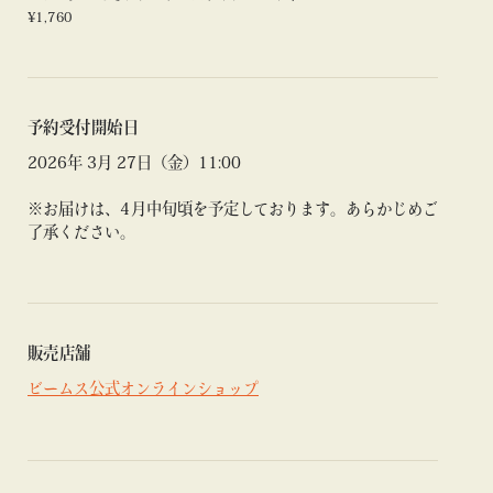
¥1,760
予約受付開始日
2026年 3月 27日（金）11:00
※お届けは、4月中旬頃を予定しております。あらかじめご
了承ください。
販売店舗
ビームス公式オンラインショップ