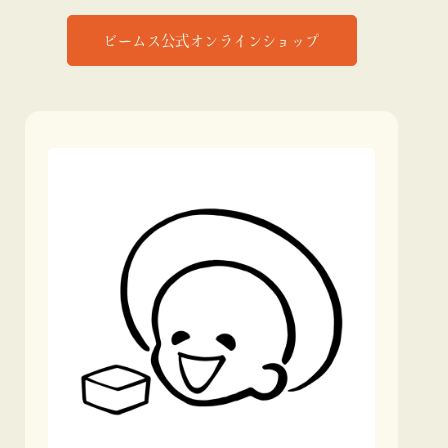
ビームス公式オンラインショップ