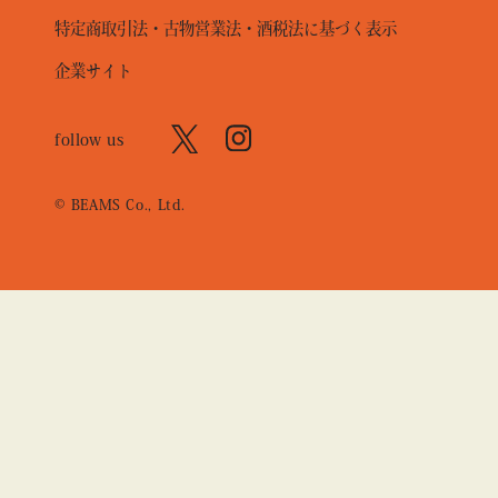
特定商取引法・古物営業法・酒税法に基づく表示
企業サイト
follow us
© BEAMS Co., Ltd.