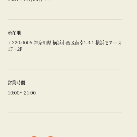
所在地
〒220-0005 神奈川県 横浜市西区南幸1-3-1 横浜モアーズ
1F・2F
営業時間
10:00〜21:00