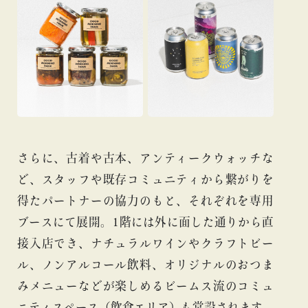
さらに、古着や古本、アンティークウォッチな
ど、スタッフや既存コミュニティから繋がりを
得たパートナーの協力のもと、それぞれを専用
ブースにて展開。1階には外に面した通りから直
接入店でき、ナチュラルワインやクラフトビー
ル、ノンアルコール飲料、オリジナルのおつま
みメニューなどが楽しめるビームス流のコミュ
ニティスペース（飲食エリア）も常設されます。