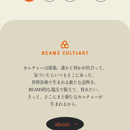
カルチャーは現象。誰かと何かが出合って、
気づいたらいつもそこにあった。
世界各地で生まれる新たな息吹を、
BEAMS的な視点で捉えて、育みたい。
きっと、そこにまた新たなカルチャーが
生まれるから。
about