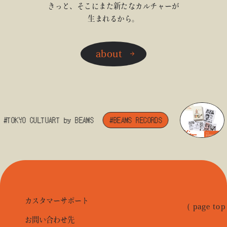
きっと、そこにまた新たなカルチャーが
生まれるから。
about
#TOKYO CULTUART by BEAMS
#BEAMS RECORDS
カスタマーサポート
( page top
お問い合わせ先