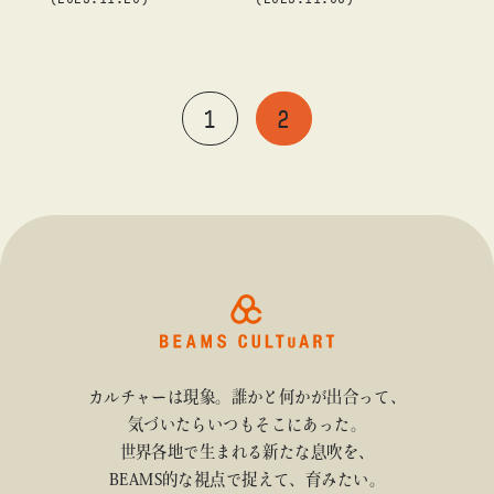
チャー ト 高輪」で開催
1
2
カルチャーは現象。誰かと何かが出合って、
気づいたらいつもそこにあった。
世界各地で生まれる新たな息吹を、
BEAMS的な視点で捉えて、育みたい。