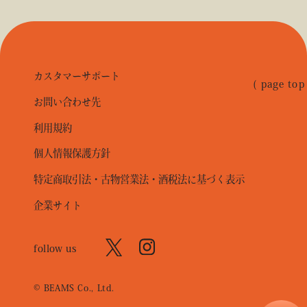
カスタマーサポート
( page top
お問い合わせ先
利用規約
個人情報保護方針
特定商取引法・古物営業法・酒税法に基づく表示
企業サイト
follow us
© BEAMS Co., Ltd.