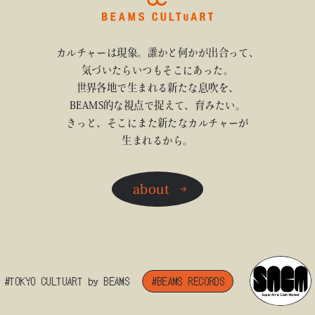
カルチャーは現象。誰かと何かが出合って、
気づいたらいつもそこにあった。
世界各地で生まれる新たな息吹を、
BEAMS的な視点で捉えて、育みたい。
きっと、そこにまた新たなカルチャーが
生まれるから。
about
#TOKYO CULTUART by BEAMS
#BEAMS RECORDS