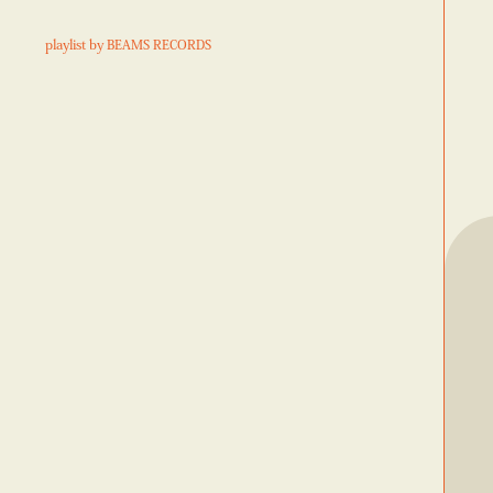
playlist by BEAMS RECORDS