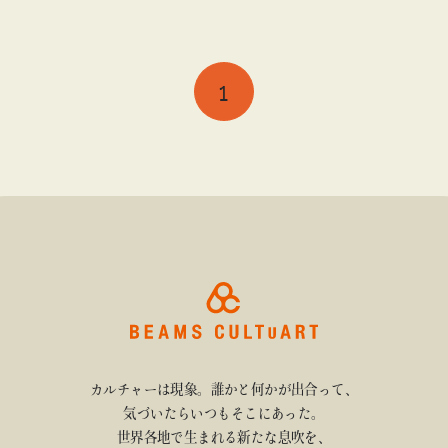
1
カルチャーは現象。誰かと何かが出合って、
気づいたらいつもそこにあった。
世界各地で生まれる新たな息吹を、