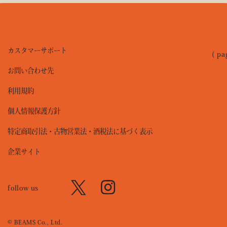
カスタマーサポート
( pa
お問い合わせ先
利用規約
個人情報保護方針
特定商取引法・古物営業法・酒税法に基づく表示
企業サイト
follow us
© BEAMS Co., Ltd.