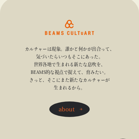
カルチャーは現象。誰かと何かが出合って、
気づいたらいつもそこにあった。
世界各地で生まれる新たな息吹を、
BEAMS的な視点で捉えて、育みたい。
きっと、そこにまた新たなカルチャーが
生まれるから。
about