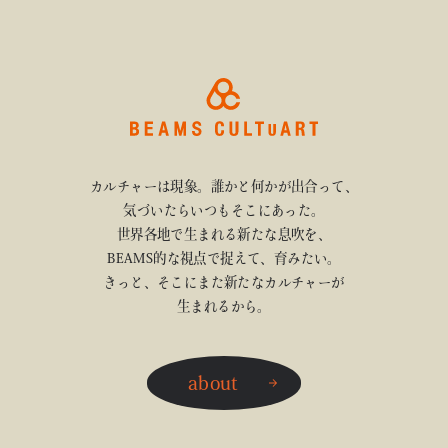
カルチャーは現象。誰かと何かが出合って、
気づいたらいつもそこにあった。
世界各地で生まれる新たな息吹を、
BEAMS的な視点で捉えて、育みたい。
きっと、そこにまた新たなカルチャーが
生まれるから。
about