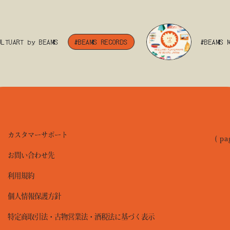
TUART by BEAMS
#BEAMS RECORDS
#BEAMS MA
カスタマーサポート
( pa
お問い合わせ先
利用規約
個人情報保護方針
特定商取引法・古物営業法・酒税法に基づく表示