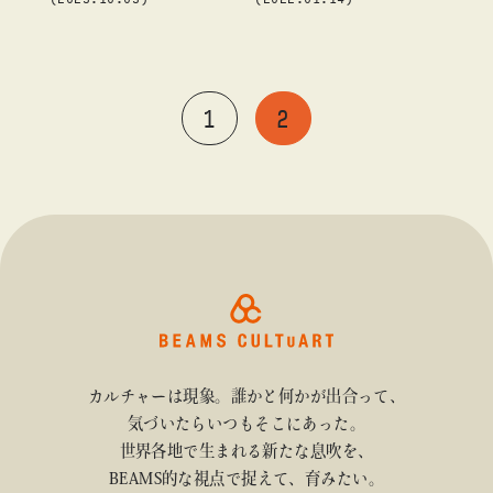
1
2
カルチャーは現象。誰かと何かが出合って、
気づいたらいつもそこにあった。
世界各地で生まれる新たな息吹を、
BEAMS的な視点で捉えて、育みたい。