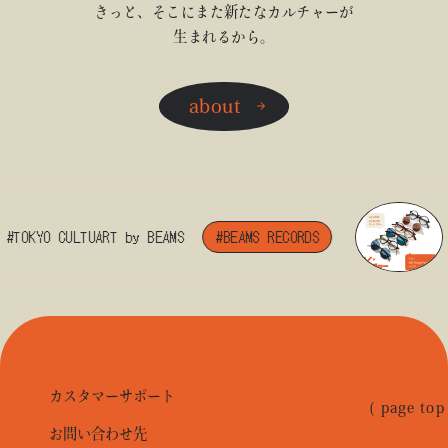
きっと、そこにまた新たなカルチャーが
生まれるから。
about
#TOKYO CULTUART by BEAMS
#BEAMS RECORDS
カスタマーサポート
( page top
お問い合わせ先