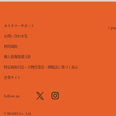
カスタマーサポート
( pa
お問い合わせ先
利用規約
個人情報保護方針
特定商取引法・古物営業法・酒税法に基づく表示
企業サイト
follow us
© BEAMS Co., Ltd.