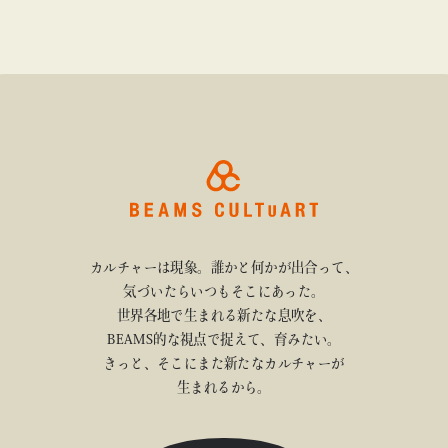
カルチャーは現象。誰かと何かが出合って、
気づいたらいつもそこにあった。
世界各地で生まれる新たな息吹を、
BEAMS的な視点で捉えて、育みたい。
きっと、そこにまた新たなカルチャーが
生まれるから。