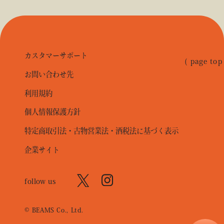
カスタマーサポート
( page top
お問い合わせ先
利用規約
個人情報保護方針
特定商取引法・古物営業法・酒税法に基づく表示
企業サイト
follow us
© BEAMS Co., Ltd.