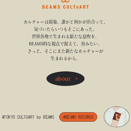
カルチャーは現象。誰かと何かが出合って、
気づいたらいつもそこにあった。
世界各地で生まれる新たな息吹を、
BEAMS的な視点で捉えて、育みたい。
きっと、そこにまた新たなカルチャーが
生まれるから。
about
#TOKYO CULTUART by BEAMS
#BEAMS RECORDS