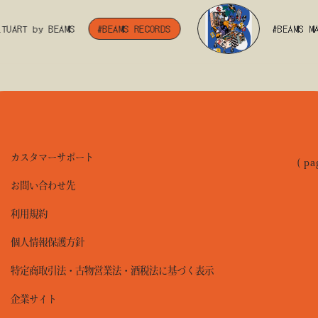
ART by BEAMS
#BEAMS RECORDS
#BEAMS MANG
カスタマーサポート
( pa
お問い合わせ先
利用規約
個人情報保護方針
特定商取引法・古物営業法・酒税法に基づく表示
企業サイト