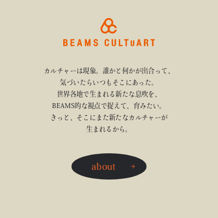
カルチャーは現象。誰かと何かが出合って、
気づいたらいつもそこにあった。
世界各地で生まれる新たな息吹を、
BEAMS的な視点で捉えて、育みたい。
きっと、そこにまた新たなカルチャーが
生まれるから。
about