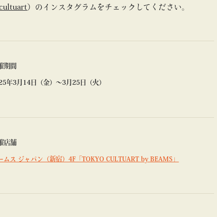
cultuart
）のインスタグラムをチェックしてください。
催期間
025年3月14日（金）〜3月25日（火）
催店舗
ームス ジャパン（新宿）4F「TOKYO CULTUART by BEAMS」