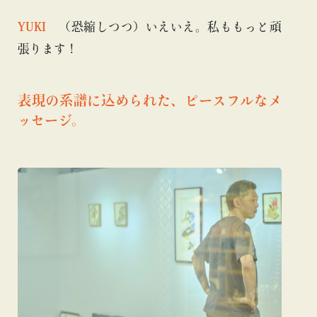
YUKI
（恐縮しつつ）いえいえ。私ももっと頑
張ります！
表現の系譜に込められた、ピースフルなメ
ッセージ。