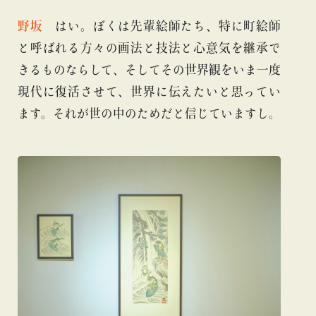
野坂
はい。ぼくは先輩絵師たち、特に町絵師
と呼ばれる方々の画法と技法と心意気を継承で
きるものならして、そしてその世界観をいま一度
現代に復活させて、世界に伝えたいと思ってい
ます。それが世の中のためだと信じていますし。