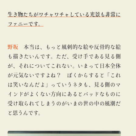
生き物たちがワチャワチャしている光景も非常に
ファニーです。
野坂
本当は、もっと風刺的な絵や反骨的な絵
も描きたいんです。ただ、受け手である見る側
が、それについてこれない。いまって日本全体
が元気ないですよね？ ぼくからすると「これ
は笑いなんだよ」っていうネタも、見る側のマ
インドがよくない方向にあるとバッドなものに
受け取られてしまうのがいまの世の中の風潮だ
と思うんです。