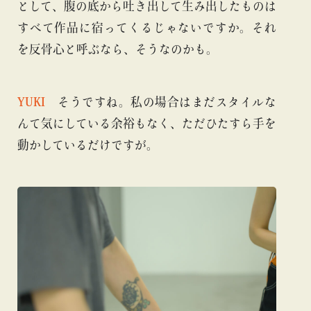
として、腹の底から吐き出して生み出したものは
すべて作品に宿ってくるじゃないですか。それ
を反骨心と呼ぶなら、そうなのかも。
YUKI
そうですね。私の場合はまだスタイルな
んて気にしている余裕もなく、ただひたすら手を
動かしているだけですが。