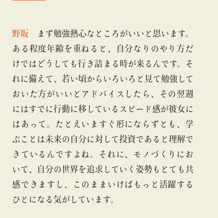
野坂
まず勉強熱心なところがいいと思います。
ある程度年齢を重ねると、自分なりのやり方だ
けではどうしても行き詰まる時が来るんです。そ
れに備えて、若い頃からいろいろと見て勉強して
おいた方がいいとアドバイスしたら、その翌週
にはすでに行動に移しているスピード感が彼女に
はあって。たとえいますぐ形にならずとも、学
ぶことは未来の自分に対して投資であると理解で
きているんですよね。それに、モノづくりにお
いて、自分の世界を追求していく姿勢もとても共
感できますし、このままいけばもっと活躍する
ひとになる気がしています。