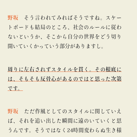
野坂
そう言われてみればそうですね。スケー
トボードも結局のところ、社会のルールに従わ
ないというか、そこから自分の世界をどう切り
開いていくかっていう部分がありますし。
周りに左右されずスタイルを貫く。その根底に
は、そもそも反骨心があるのではと思った次第
です。
野坂
ただ作風としてのスタイルに関していえ
ば、それを追い出した瞬間に遠のいていくと思
うんです。そうではなく24時間変わらぬ生き様