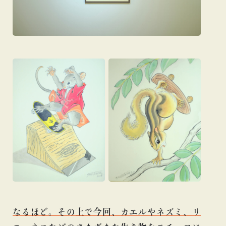
なるほど。その上で今回、カエルやネズミ、リ