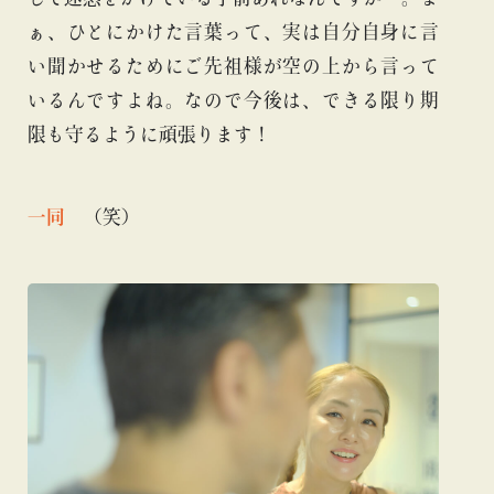
ぁ、ひとにかけた言葉って、実は自分自身に言
い聞かせるためにご先祖様が空の上から言って
いるんですよね。なので今後は、できる限り期
限も守るように頑張ります！
一同
（笑）