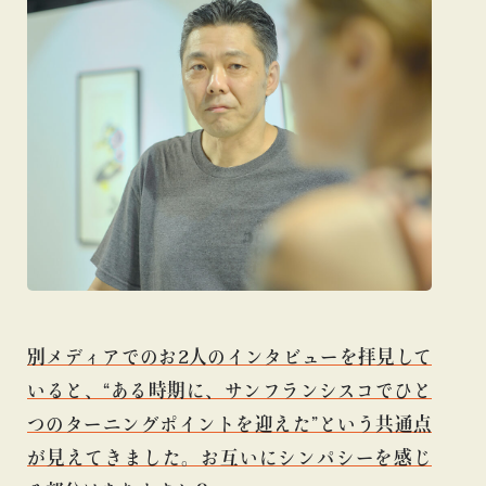
別メディアでのお2人のインタビューを拝見して
いると、“ある時期に、サンフランシスコでひと
つのターニングポイントを迎えた”という共通点
が見えてきました。お互いにシンパシーを感じ