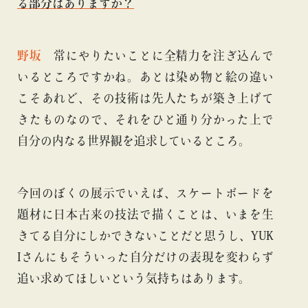
る部分はありますか？
野坂
常にやりたいことに全精力を注ぎ込んで
いるところですかね。あとは染め物と絵の違い
こそあれど、その技術は先人たちが築き上げて
きたものなので、それをひと通り分かった上で
自分の内なる世界観を追求しているところ。
今回のぼくの展示でいえば、スケートボードを
題材に日本古来の技法で描くことは、いまを生
きてる自分にしかできないことだと思うし、YUK
Iさんにもそういった自分だけの表現を変わらず
追い求めてほしいという気持ちはあります。