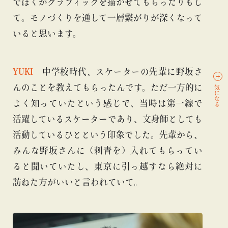
でぼくがグラフィックを描かせてもらったりもし
て。モノづくりを通して一層繋がりが深くなって
いると思います。
YUKI
中学校時代、スケーターの先輩に野坂さ
んのことを教えてもらったんです。ただ一方的に
気になる
よく知っていたという感じで、当時は第一線で
活躍しているスケーターであり、文身師としても
活動しているひとという印象でした。先輩から、
みんな野坂さんに（刺青を）入れてもらってい
ると聞いていたし、東京に引っ越すなら絶対に
訪ねた方がいいと言われていて。