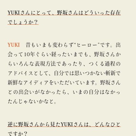
YUKIさんにとって、野坂さんはどういった存在
でしょうか？
YUKI
昔もいまも変わらず“ヒーロー”です。出
会って10年ぐらい経ったいまでも、野坂さんか
らいろんな表現方法であったり、つくる過程の
アドバイスとして、自分では思いつかない斬新で
新鮮なアイディアをいただいています。野坂さん
との出会いがなかったら、いまの自分はなかっ
たんじゃないかなと。
逆に野坂さんから見たYUKIさんは、どんなひと
ですか？