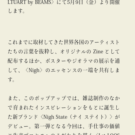
LTUART by BEAMS〉にて5月9日（金）より開催
します。
これまでに取材してきた世界各国のアーティスト
たちの言葉を抜粋し、オリジナルの Zine として
配布するほか、ポスターやジオラマの展示を通
して、〈Nigh〉のエッセンスの一端を共有しま
す。
また、このポップアップでは、雑誌制作のなか
で育まれたインスピレーションをもとに誕生し
た新ブランド〈Nigh State（ナイ ステイト）〉が
デビュー。第一弾となる今回は、手仕事の価値