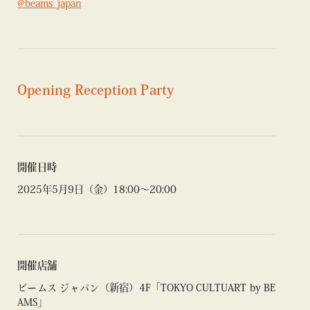
@beams_japan
Opening Reception Party
開催日時
2025年5月9日（金）18:00〜20:00
開催店舗
ビームス ジャパン（新宿）4F「TOKYO CULTUART by BE
AMS」