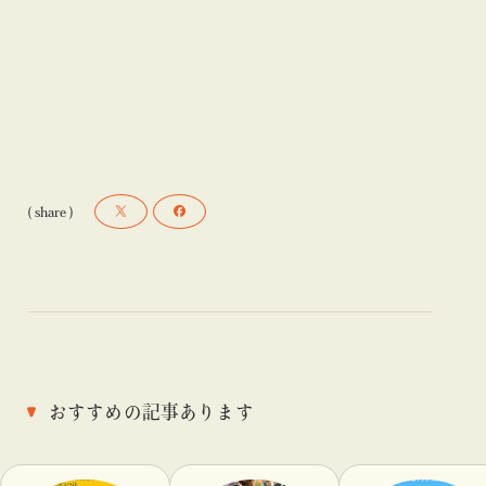
( share )
おすすめの記事あります