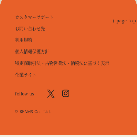
カスタマーサポート
( page top
お問い合わせ先
利用規約
個人情報保護方針
特定商取引法・古物営業法・酒税法に基づく表示
企業サイト
follow us
© BEAMS Co., Ltd.