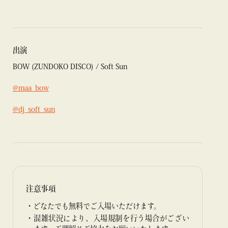
出演
BOW (ZUNDOKO DISCO) / Soft Sun
@maa_bow
@dj_soft_sun
注意事項
どなたでも無料でご入場いただけます。
混雑状況により、入場規制を行う場合がござい