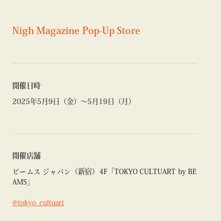
Nigh Magazine Pop-Up Store
開催日時
2025年5月9日（金）〜5月19日（月）
開催店舗
ビームス ジャパン（新宿）4F「TOKYO CULTUART by BE
AMS」
@tokyo_cultuart