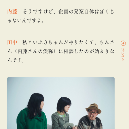
内藤
そうですけど、企画の発案自体はぼくじ
ゃないんですよ。
田中
私といぶきちゃんがやりたくて、ちんさ
気になる
ん（内藤さんの愛称）に相談したのが始まりな
んです。