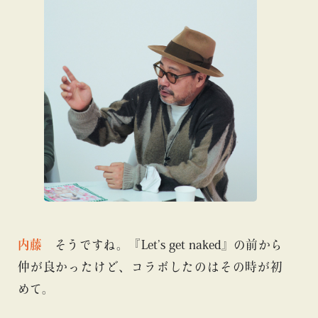
内藤
そうですね。『Let’s get naked』の前から
仲が良かったけど、コラボしたのはその時が初
めて。