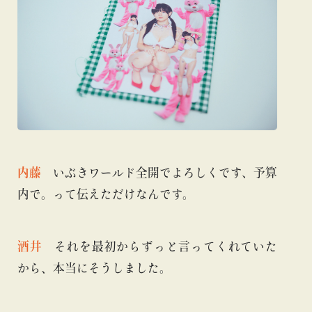
内藤
いぶきワールド全開でよろしくです、予算
内で。って伝えただけなんです。
酒井
それを最初からずっと言ってくれていた
から、本当にそうしました。