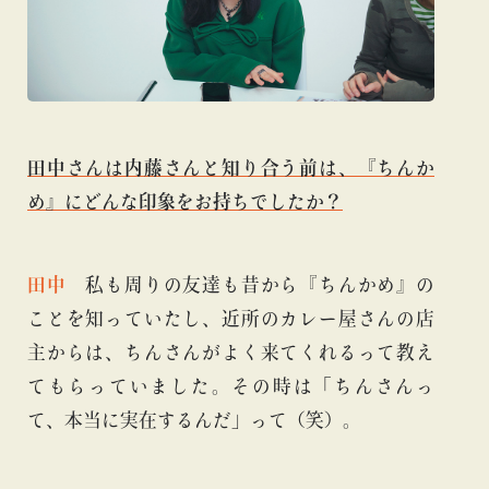
田中さんは内藤さんと知り合う前は、『ちんか
め』にどんな印象をお持ちでしたか？
田中
私も周りの友達も昔から『ちんかめ』の
ことを知っていたし、近所のカレー屋さんの店
主からは、ちんさんがよく来てくれるって教え
てもらっていました。その時は「ちんさんっ
て、本当に実在するんだ」って（笑）。