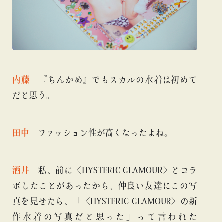
内藤
『ちんかめ』でもスカルの水着は初めて
だと思う。
田中
ファッション性が高くなったよね。
酒井
私、前に〈HYSTERIC GLAMOUR〉とコラ
ボしたことがあったから、仲良い友達にこの写
真を見せたら、「〈HYSTERIC GLAMOUR〉の新
作水着の写真だと思った」って言われた