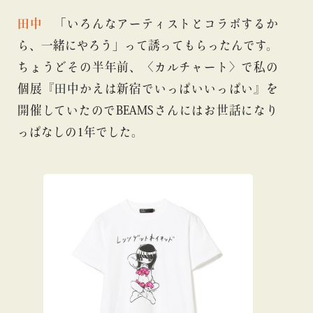
田中
「いろんなアーティストとコラボするか
ら、一緒にやろう」って誘ってもらったんです。
ちょうどその半年前、〈カルチャート〉で私の
個展『田中かえは新宿でいっぱいいっぱい』を
開催していたのでBEAMSさんにはお世話になり
っぱなしの1年でした。