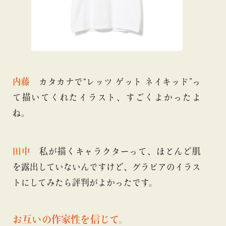
内藤
カタカナで“レッツ ゲット ネイキッド”っ
て描いてくれたイラスト、すごくよかったよ
ね。
田中
私が描くキャラクターって、ほとんど肌
を露出していないんですけど、グラビアのイラス
トにしてみたら評判がよかったです。
お互いの作家性を信じて。