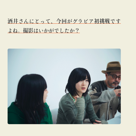
酒井さんにとって、今回がグラビア初挑戦です
よね。撮影はいかがでしたか？