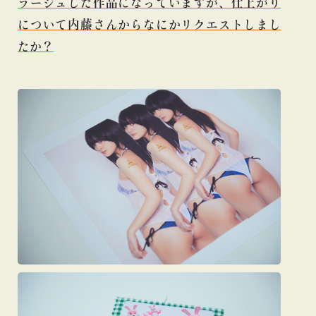
ラージュした作品になっていますが、仕上がり
について内藤さんからなにかリクエストしまし
たか？