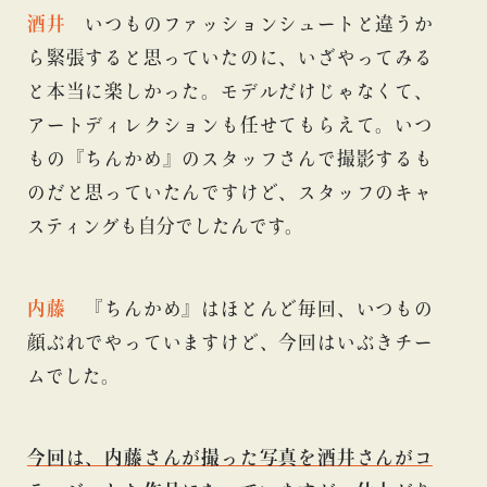
酒井
いつものファッションシュートと違うか
ら緊張すると思っていたのに、いざやってみる
と本当に楽しかった。モデルだけじゃなくて、
アートディレクションも任せてもらえて。いつ
もの『ちんかめ』のスタッフさんで撮影するも
のだと思っていたんですけど、スタッフのキャ
スティングも自分でしたんです。
内藤
『ちんかめ』はほとんど毎回、いつもの
顔ぶれでやっていますけど、今回はいぶきチー
ムでした。
今回は、内藤さんが撮った写真を酒井さんがコ