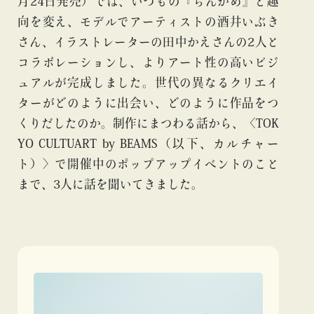
月24日発売）では、いつもの『ちんかめ』と趣
向を変え、モデルでアーティストの酒井いぶき
さん、イラストレーターの田中かえさんの2人と
コラボレーションし、よりアート性の高いビジ
ュアルが完成しました。世代の異なるクリエイ
ターがどのように出会い、どのように作品をつ
くりだしたのか。制作にまつわる話から、〈TOK
YO CULTUART by BEAMS（以下、カルチャー
ト）〉で開催中のポップアップイベントのこと
まで、3人に話を聞いてきました。