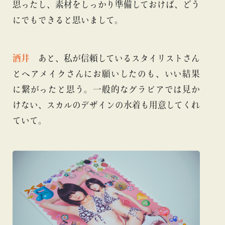
思ったし、素材をしっかり準備しておけば、どう
にでもできると思いまして。
酒井
あと、私が信頼しているスタイリストさん
とヘアメイクさんにお願いしたのも、いい結果
に繋がったと思う。一般的なグラビアでは見か
けない、スカルのデザインの水着も用意してくれ
ていて。