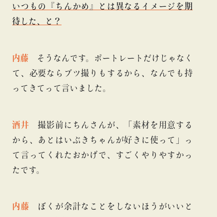
いつもの『ちんかめ』とは異なるイメージを期
待した、と？
内藤
そうなんです。ポートレートだけじゃなく
て、必要ならブツ撮りもするから、なんでも持
ってきてって言いました。
酒井
撮影前にちんさんが、「素材を用意する
から、あとはいぶきちゃんが好きに使って」っ
て言ってくれたおかげで、すごくやりやすかっ
たです。
内藤
ぼくが余計なことをしないほうがいいと