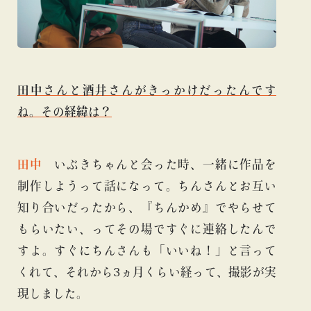
田中さんと酒井さんがきっかけだったんです
ね。その経緯は？
田中
いぶきちゃんと会った時、一緒に作品を
制作しようって話になって。ちんさんとお互い
知り合いだったから、『ちんかめ』でやらせて
もらいたい、ってその場ですぐに連絡したんで
すよ。すぐにちんさんも「いいね！」と言って
くれて、それから3ヵ月くらい経って、撮影が実
現しました。