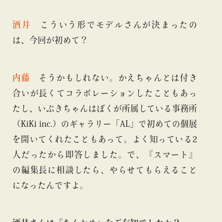
酒井
こういう形でモデルさんが決まったの
は、今回が初めて？
内藤
そうかもしれない。かえちゃんとは付き
合いが長くてコラボレーションしたこともあっ
たし、いぶきちゃんはぼくが所属している事務所
（KiKi inc.）のギャラリー「AL」で初めての個展
を開いてくれたこともあって。よく知っている2
人だったから即答しました。で、『スマート』
の編集長に相談したら、やらせてもらえること
になったんですよ。