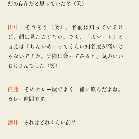
幻の存在だと思っていた？（笑）
田中
そうそう（笑）。名前は知っているけ
ど、顔は見たことない。でも、『スマート』と
言えば『ちんかめ』ってくらい知名度が高いじ
ゃないですか。実際に会ってみると、気のいい
おじさんでした（笑）。
内藤
そのカレー屋でよく一緒に飲んだよね。
カレー仲間です。
酒井
それはどれくらい前？