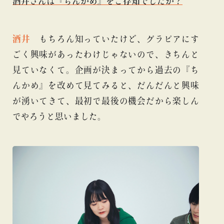
酒井さんは『ちんかめ』をご存知でしたか？
酒井
もちろん知っていたけど、グラビアにす
ごく興味があったわけじゃないので、きちんと
見ていなくて。企画が決まってから過去の『ち
んかめ』を改めて見てみると、だんだんと興味
が湧いてきて、最初で最後の機会だから楽しん
でやろうと思いました。